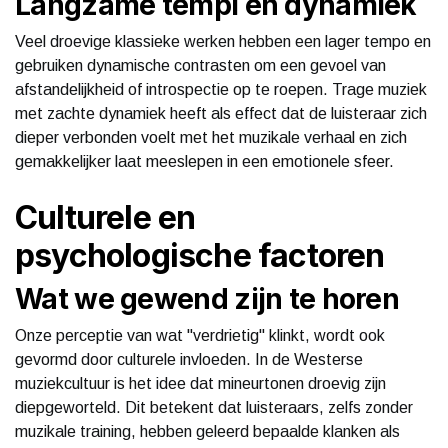
Langzame tempi en dynamiek
Veel droevige klassieke werken hebben een lager tempo en
gebruiken dynamische contrasten om een gevoel van
afstandelijkheid of introspectie op te roepen. Trage muziek
met zachte dynamiek heeft als effect dat de luisteraar zich
dieper verbonden voelt met het muzikale verhaal en zich
gemakkelijker laat meeslepen in een emotionele sfeer.
Culturele en
psychologische factoren
Wat we gewend zijn te horen
Onze perceptie van wat "verdrietig" klinkt, wordt ook
gevormd door culturele invloeden. In de Westerse
muziekcultuur is het idee dat mineurtonen droevig zijn
diepgeworteld. Dit betekent dat luisteraars, zelfs zonder
muzikale training, hebben geleerd bepaalde klanken als