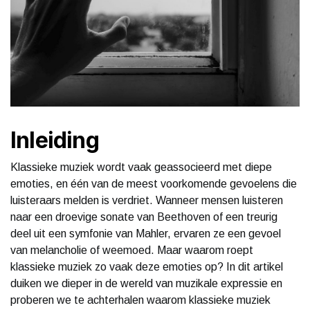
Inleiding
Klassieke muziek wordt vaak geassocieerd met diepe
emoties, en één van de meest voorkomende gevoelens die
luisteraars melden is verdriet. Wanneer mensen luisteren
naar een droevige sonate van Beethoven of een treurig
deel uit een symfonie van Mahler, ervaren ze een gevoel
van melancholie of weemoed. Maar waarom roept
klassieke muziek zo vaak deze emoties op? In dit artikel
duiken we dieper in de wereld van muzikale expressie en
proberen we te achterhalen waarom klassieke muziek