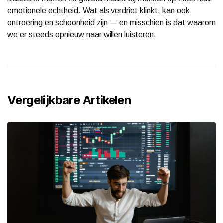
emotionele echtheid. Wat als verdriet klinkt, kan ook
ontroering en schoonheid zijn — en misschien is dat waarom
we er steeds opnieuw naar willen luisteren.
Vergelijkbare Artikelen