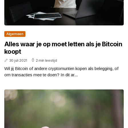
Algemeen
Alles waar je op moet letten als je Bitcoin
koopt
30 juli 2021
2 min leestijd
Wil jij Bitcoin of andere cryptomunten kopen als belegging, of
om transacties mee te doen? In dit ar...