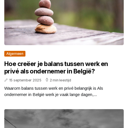
Algemeen
Hoe creëer je balans tussen werk en
privé als ondernemer in België?
15 september 2025
2 min leestijd
Waarom balans tussen werk en privé belangrijk is Als
ondernemer in België werk je vaak lange dagen,...