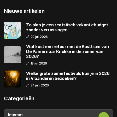
Nieuwe artikelen
Zo plan je een realistisch vakantiebudget
zonder verrassingen
29 juli 2026
Wat kost een retour met de Kusttram van
De Panne naar Knokke in de zomer van
2026?
18 juli 2026
Welke grote zomerfestivals kun je in 2026
in Vlaanderen bezoeken?
24 juni 2026
Categorieën
Internet