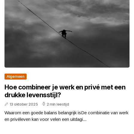
Algemeen
Hoe combineer je werk en privé met een
drukke levensstijl?
13 oktober 2025
2 min leestijd
Waarom een goede balans belangrijk isDe combinatie van werk
en privéleven kan voor velen een uitdagi...