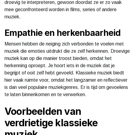
droevig te interpreteren, gewoon doordat ze er zo vaak
mee geconfronteerd worden in films, series of andere
muziek.
Empathie en herkenbaarheid
Mensen hebben de neiging zich verbonden te voelen met
muziek die emoties uitdrukt die ze zelf herkennen. Droevige
muziek kan op die manier troost bieden, omdat het
herkenning oproept. Je hoort iets in de muziek dat je
begrijpt of ooit zelf hebt gevoeld. Klassieke muziek biedt
hier vaak ruimte voor, omdat het langzamer en reflectiever
is dan veel populaire muziekgenres. Er is tijd om gevoelens
te laten binnenkomen en te verwerken.
Voorbeelden van
verdrietige klassieke
muziek