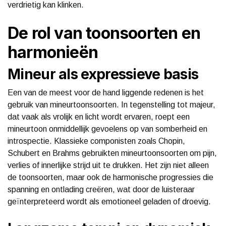
verdrietig kan klinken.
De rol van toonsoorten en
harmonieën
Mineur als expressieve basis
Een van de meest voor de hand liggende redenen is het
gebruik van mineurtoonsoorten. In tegenstelling tot majeur,
dat vaak als vrolijk en licht wordt ervaren, roept een
mineurtoon onmiddellijk gevoelens op van somberheid en
introspectie. Klassieke componisten zoals Chopin,
Schubert en Brahms gebruikten mineurtoonsoorten om pijn,
verlies of innerlijke strijd uit te drukken. Het zijn niet alleen
de toonsoorten, maar ook de harmonische progressies die
spanning en ontlading creëren, wat door de luisteraar
geïnterpreteerd wordt als emotioneel geladen of droevig.