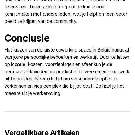
te ervaren. Tijdens zo'n proefperiode kun je ook
kennismaken met andere leden, wat je helpt om een beter
beeld te krijgen van de community.
Conclusie
Het kiezen van de juiste coworking space in België hangt af
van jouw persoonlijke behoeften en werkstijl. Door te letten
op locatie, kosten, voorzieningen en sfeer kun je de
perfecte plek vinden om productief te werken en je netwerk
uit te breiden. Neem de tijd om verschillende opties te
verkennen en kies een plek die bij jou past. Zo haal je het
meeste uit je werkervaring!
Vergelijkbare Artikelen