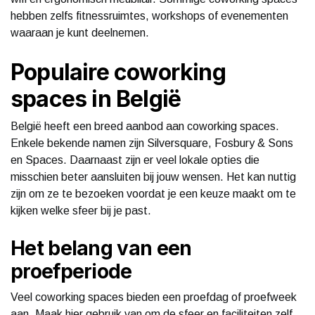
hebben zelfs fitnessruimtes, workshops of evenementen
waaraan je kunt deelnemen.
Populaire coworking
spaces in België
België heeft een breed aanbod aan coworking spaces.
Enkele bekende namen zijn Silversquare, Fosbury & Sons
en Spaces. Daarnaast zijn er veel lokale opties die
misschien beter aansluiten bij jouw wensen. Het kan nuttig
zijn om ze te bezoeken voordat je een keuze maakt om te
kijken welke sfeer bij je past.
Het belang van een
proefperiode
Veel coworking spaces bieden een proefdag of proefweek
aan. Maak hier gebruik van om de sfeer en faciliteiten zelf