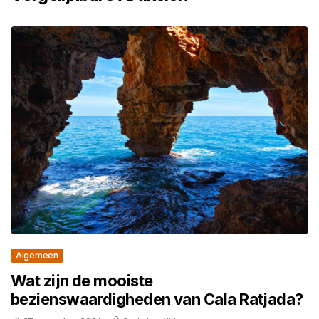
Algemeen
Wat zijn de mooiste
bezienswaardigheden van Cala Ratjada?