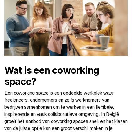
Wat is een coworking
space?
Een coworking space is een gedeelde werkplek waar
freelancers, ondernemers en zelfs werknemers van
bedrijven samenkomen om te werken in een flexibele,
inspirerende en vaak collaboratieve omgeving. In België
groeit het aanbod van coworking spaces snel, en het kiezen
van de juiste optie kan een groot verschil maken in je