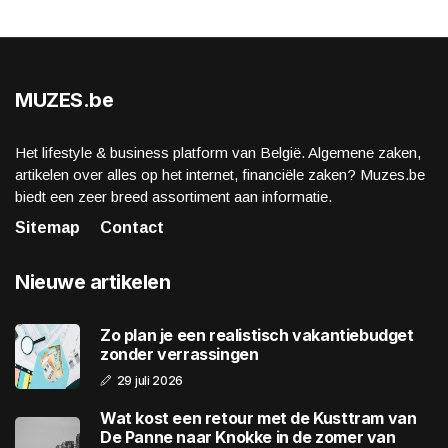
MUZES.be
Het lifestyle & business platform van België. Algemene zaken,
artikelen over alles op het internet, financiële zaken? Muzes.be
biedt een zeer breed assortiment aan informatie.
Sitemap
Contact
Nieuwe artikelen
Zo plan je een realistisch vakantiebudget
zonder verrassingen
29 juli 2026
Wat kost een retour met de Kusttram van
De Panne naar Knokke in de zomer van