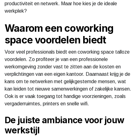
productiviteit en netwerk. Maar hoe kies je de ideale
werkplek?
Waarom een coworking
space voordelen biedt
Voor veel professionals biedt een coworking space talloze
voordelen. Zo profiteer je van een professionele
werkomgeving zonder vast te zitten aan de kosten en
verplichtingen van een eigen kantoor. Daarnaast krijg je de
kans om te netwerken met gelijkgestemde mensen, wat
kan leiden tot nieuwe samenwerkingen of zakelijke kansen.
Ook is er vaak toegang tot handige voorzieningen, zoals
vergaderruimtes, printers en snelle wifi.
De juiste ambiance voor jouw
werkstijl