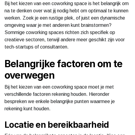
Bij het kiezen van een coworking space is het belangrijk om
na te denken over wat jij nodig hebt om optimaal te kunnen
werken. Zoek je een rustige plek, of juist een dynamische
omgeving waar je met anderen kunt brainstormen?
Sommige coworking spaces richten zich specifiek op
creatieve sectoren, terwijl andere meer geschikt zijn voor
tech-startups of consultanten.
Belangrijke factoren om te
overwegen
Bij het kiezen van een coworking space moet je met
verschillende factoren rekening houden. Hieronder
bespreken we enkele belangrijke punten waarmee je
rekening kunt houden.
Locatie en bereikbaarheid