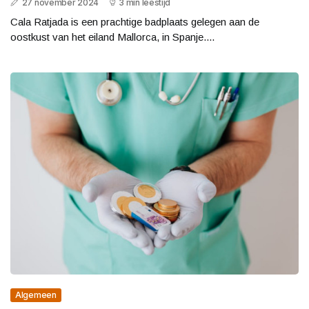
27 november 2024
3 min leestijd
Cala Ratjada is een prachtige badplaats gelegen aan de
oostkust van het eiland Mallorca, in Spanje....
Algemeen