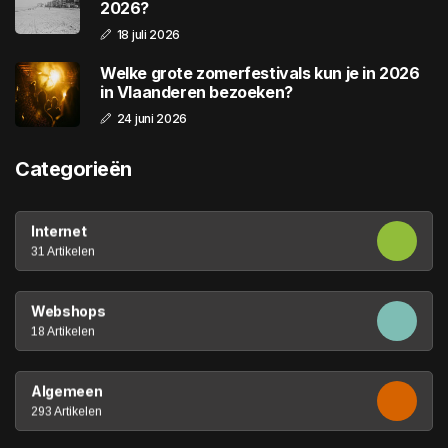
2026?
18 juli 2026
Welke grote zomerfestivals kun je in 2026
in Vlaanderen bezoeken?
24 juni 2026
Categorieën
Internet
31 Artikelen
Webshops
18 Artikelen
Algemeen
293 Artikelen