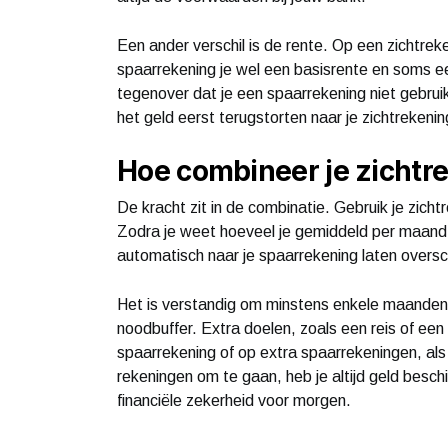
Een ander verschil is de rente. Op een zichtreken
spaarrekening je wel een basisrente en soms 
tegenover dat je een spaarrekening niet gebruik
het geld eerst terugstorten naar je zichtrekenin
Hoe combineer je zichtr
De kracht zit in de combinatie. Gebruik je zicht
Zodra je weet hoeveel je gemiddeld per maand 
automatisch naar je spaarrekening laten oversc
Het is verstandig om minstens enkele maanden 
noodbuffer. Extra doelen, zoals een reis of een
spaarrekening of op extra spaarrekeningen, als
rekeningen om te gaan, heb je altijd geld beschi
financiële zekerheid voor morgen.