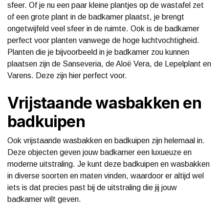
sfeer. Of je nu een paar kleine plantjes op de wastafel zet
of een grote plant in de badkamer plaatst, je brengt
ongetwijfeld veel sfeer in de ruimte. Ook is de badkamer
perfect voor planten vanwege de hoge luchtvochtigheid.
Planten die je bijvoorbeeld in je badkamer zou kunnen
plaatsen zijn de Sanseveria, de Aloë Vera, de Lepelplant en
Varens. Deze zijn hier perfect voor.
Vrijstaande wasbakken en
badkuipen
Ook vrijstaande wasbakken en badkuipen zijn helemaal in.
Deze objecten geven jouw badkamer een luxueuze en
moderne uitstraling. Je kunt deze badkuipen en wasbakken
in diverse soorten en maten vinden, waardoor er altijd wel
iets is dat precies past bij de uitstraling die jij jouw
badkamer wilt geven.