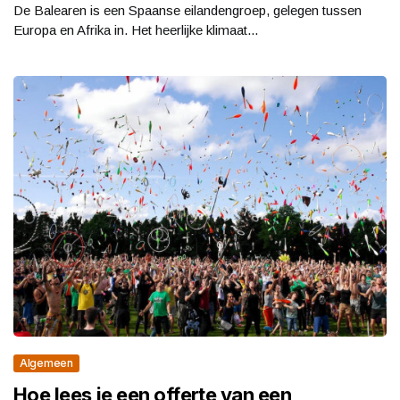
De Balearen is een Spaanse eilandengroep, gelegen tussen
Europa en Afrika in. Het heerlijke klimaat...
Algemeen
Hoe lees je een offerte van een