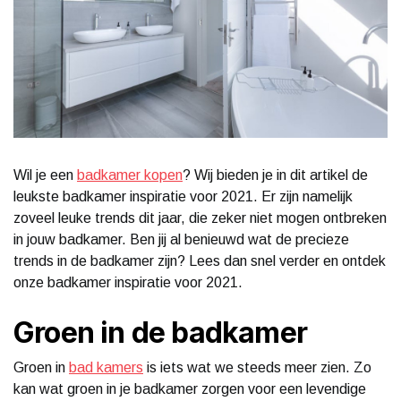
Wil je een
badkamer kopen
? Wij bieden je in dit artikel de
leukste badkamer inspiratie voor 2021. Er zijn namelijk
zoveel leuke trends dit jaar, die zeker niet mogen ontbreken
in jouw badkamer. Ben jij al benieuwd wat de precieze
trends in de badkamer zijn? Lees dan snel verder en ontdek
onze badkamer inspiratie voor 2021.
Groen in de badkamer
Groen in
bad kamers
is iets wat we steeds meer zien. Zo
kan wat groen in je badkamer zorgen voor een levendige