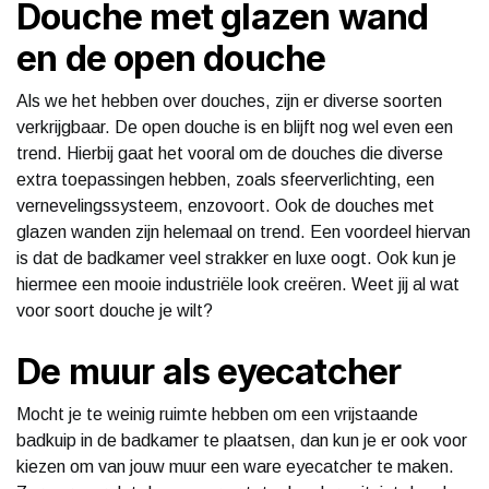
Douche met glazen wand
en de open douche
Als we het hebben over douches, zijn er diverse soorten
verkrijgbaar. De open douche is en blijft nog wel even een
trend. Hierbij gaat het vooral om de douches die diverse
extra toepassingen hebben, zoals sfeerverlichting, een
vernevelingssysteem, enzovoort. Ook de douches met
glazen wanden zijn helemaal on trend. Een voordeel hiervan
is dat de badkamer veel strakker en luxe oogt. Ook kun je
hiermee een mooie industriële look creëren. Weet jij al wat
voor soort douche je wilt?
De muur als eyecatcher
Mocht je te weinig ruimte hebben om een vrijstaande
badkuip in de badkamer te plaatsen, dan kun je er ook voor
kiezen om van jouw muur een ware eyecatcher te maken.