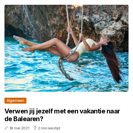
Algemeen
Verwen jij jezelf met een vakantie naar
de Balearen?
18 mei 2021
2 min leestijd