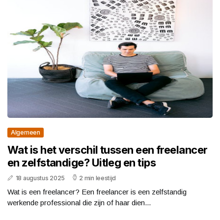
Algemeen
Wat is het verschil tussen een freelancer
en zelfstandige? Uitleg en tips
18 augustus 2025
2 min leestijd
Wat is een freelancer? Een freelancer is een zelfstandig
werkende professional die zijn of haar dien...