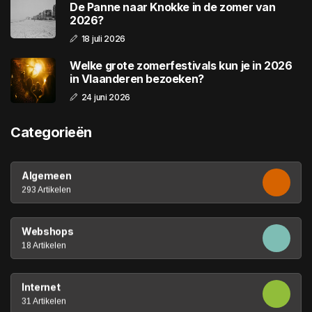
De Panne naar Knokke in de zomer van
2026?
18 juli 2026
Welke grote zomerfestivals kun je in 2026
in Vlaanderen bezoeken?
24 juni 2026
Categorieën
Algemeen
293 Artikelen
Webshops
18 Artikelen
Internet
31 Artikelen