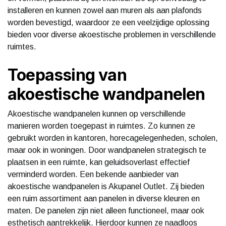
installeren en kunnen zowel aan muren als aan plafonds
worden bevestigd, waardoor ze een veelzijdige oplossing
bieden voor diverse akoestische problemen in verschillende
ruimtes.
Toepassing van
akoestische wandpanelen
Akoestische wandpanelen kunnen op verschillende
manieren worden toegepast in ruimtes. Zo kunnen ze
gebruikt worden in kantoren, horecagelegenheden, scholen,
maar ook in woningen. Door wandpanelen strategisch te
plaatsen in een ruimte, kan geluidsoverlast effectief
verminderd worden. Een bekende aanbieder van
akoestische wandpanelen is Akupanel Outlet. Zij bieden
een ruim assortiment aan panelen in diverse kleuren en
maten. De panelen zijn niet alleen functioneel, maar ook
esthetisch aantrekkelijk. Hierdoor kunnen ze naadloos