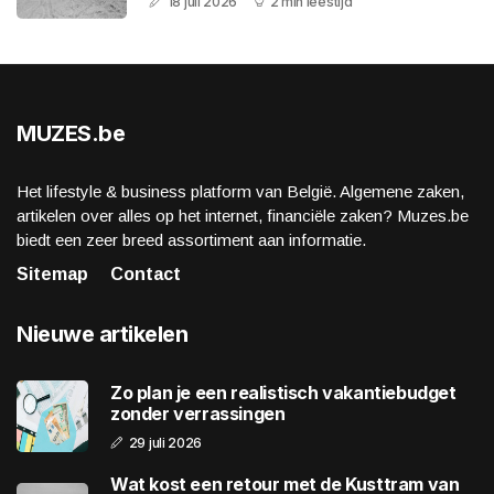
18 juli 2026
2 min leestijd
MUZES.be
Het lifestyle & business platform van België. Algemene zaken,
artikelen over alles op het internet, financiële zaken? Muzes.be
biedt een zeer breed assortiment aan informatie.
Sitemap
Contact
Nieuwe artikelen
Zo plan je een realistisch vakantiebudget
zonder verrassingen
29 juli 2026
Wat kost een retour met de Kusttram van