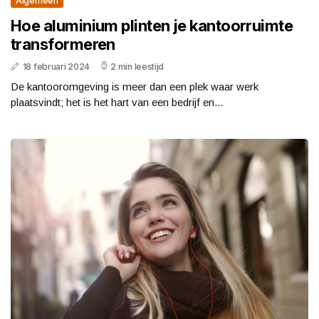
Algemeen
Hoe aluminium plinten je kantoorruimte
transformeren
18 februari 2024
2 min leestijd
De kantooromgeving is meer dan een plek waar werk
plaatsvindt; het is het hart van een bedrijf en...