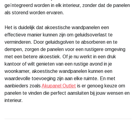
geïntegreerd worden in elk interieur, zonder dat de panelen
als storend worden ervaren.
Het is duidelijk dat akoestische wandpanelen een
effectieve manier kunnen zijn om geluidsoverlast te
verminderen. Door geluidsgolven te absorberen en te
dempen, zorgen de panelen voor een rustigere omgeving
met een betere akoestiek. Of je nu werkt in een druk
kantoor of wilt genieten van een rustige avond in je
woonkamer, akoestische wandpanelen kunnen een
waardevolle toevoeging zijn aan elke ruimte. En met
aanbieders zoals
Akupanel Outlet
is er genoeg keuze om
panelen te vinden die perfect aansluiten bij jouw wensen en
interieur.