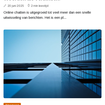
20 juni 2025
2 min leestijd
Online chatten is uitgegroeid tot veel meer dan een snelle
uitwisseling van berichten. Het is een pl...