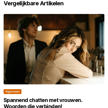
Vergelijkbare Artikelen
Algemeen
Spannend chatten met vrouwen.
Woorden die verbinden!