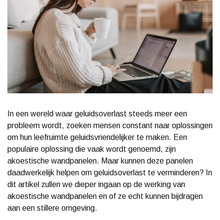
In een wereld waar geluidsoverlast steeds meer een
probleem wordt, zoeken mensen constant naar oplossingen
om hun leefruimte geluidsvriendelijker te maken. Een
populaire oplossing die vaak wordt genoemd, zijn
akoestische wandpanelen. Maar kunnen deze panelen
daadwerkelijk helpen om geluidsoverlast te verminderen? In
dit artikel zullen we dieper ingaan op de werking van
akoestische wandpanelen en of ze echt kunnen bijdragen
aan een stillere omgeving.