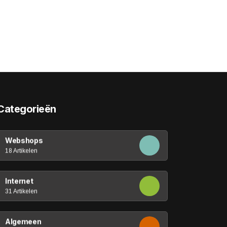
Categorieën
Webshops
18 Artikelen
Internet
31 Artikelen
Algemeen