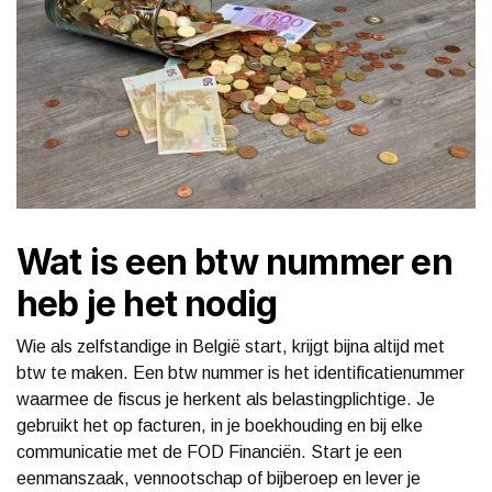
Wat is een btw nummer en
heb je het nodig
Wie als zelfstandige in België start, krijgt bijna altijd met
btw te maken. Een btw nummer is het identificatienummer
waarmee de fiscus je herkent als belastingplichtige. Je
gebruikt het op facturen, in je boekhouding en bij elke
communicatie met de FOD Financiën. Start je een
eenmanszaak, vennootschap of bijberoep en lever je