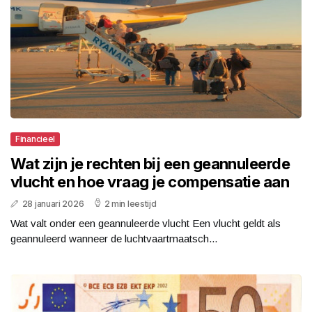
Financieel
Wat zijn je rechten bij een geannuleerde
vlucht en hoe vraag je compensatie aan
28 januari 2026
2 min leestijd
Wat valt onder een geannuleerde vlucht Een vlucht geldt als
geannuleerd wanneer de luchtvaartmaatsch...