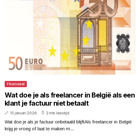
Financieel
Wat doe je als freelancer in België als een
klant je factuur niet betaalt
13 januari 2026
2 min leestijd
Wat doe je als je factuur onbetaald blijftAls freelancer in België
krijg je vroeg of laat te maken m...