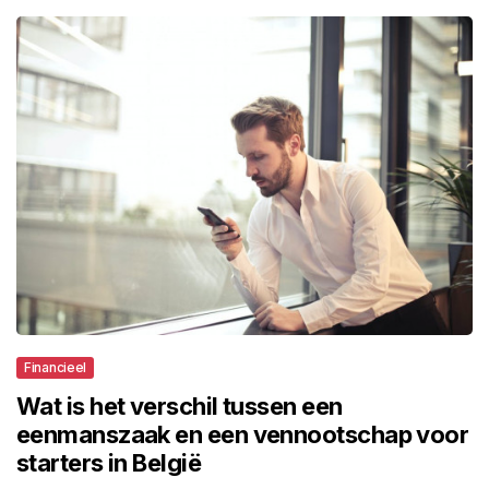
Financieel
Wat is het verschil tussen een
eenmanszaak en een vennootschap voor
starters in België