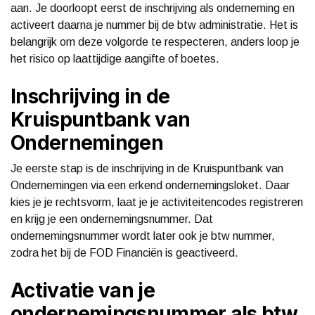
aan. Je doorloopt eerst de inschrijving als onderneming en
activeert daarna je nummer bij de btw administratie. Het is
belangrijk om deze volgorde te respecteren, anders loop je
het risico op laattijdige aangifte of boetes.
Inschrijving in de
Kruispuntbank van
Ondernemingen
Je eerste stap is de inschrijving in de Kruispuntbank van
Ondernemingen via een erkend ondernemingsloket. Daar
kies je je rechtsvorm, laat je je activiteitencodes registreren
en krijg je een ondernemingsnummer. Dat
ondernemingsnummer wordt later ook je btw nummer,
zodra het bij de FOD Financiën is geactiveerd.
Activatie van je
ondernemingsnummer als btw