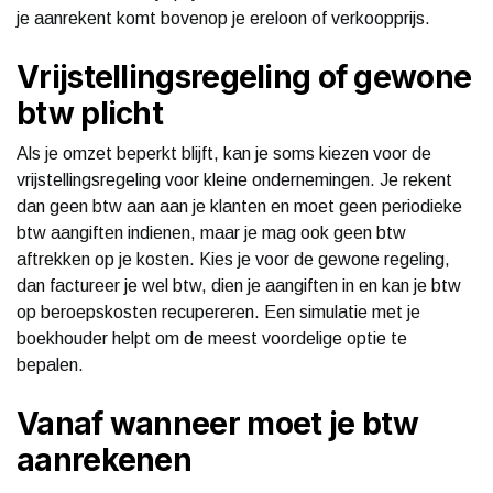
je aanrekent komt bovenop je ereloon of verkoopprijs.
Vrijstellingsregeling of gewone
btw plicht
Als je omzet beperkt blijft, kan je soms kiezen voor de
vrijstellingsregeling voor kleine ondernemingen. Je rekent
dan geen btw aan aan je klanten en moet geen periodieke
btw aangiften indienen, maar je mag ook geen btw
aftrekken op je kosten. Kies je voor de gewone regeling,
dan factureer je wel btw, dien je aangiften in en kan je btw
op beroepskosten recupereren. Een simulatie met je
boekhouder helpt om de meest voordelige optie te
bepalen.
Vanaf wanneer moet je btw
aanrekenen