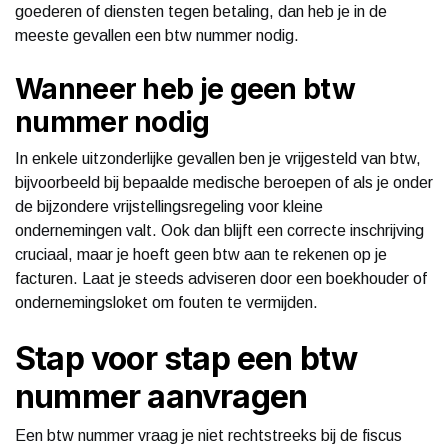
goederen of diensten tegen betaling, dan heb je in de
meeste gevallen een btw nummer nodig.
Wanneer heb je geen btw
nummer nodig
In enkele uitzonderlijke gevallen ben je vrijgesteld van btw,
bijvoorbeeld bij bepaalde medische beroepen of als je onder
de bijzondere vrijstellingsregeling voor kleine
ondernemingen valt. Ook dan blijft een correcte inschrijving
cruciaal, maar je hoeft geen btw aan te rekenen op je
facturen. Laat je steeds adviseren door een boekhouder of
ondernemingsloket om fouten te vermijden.
Stap voor stap een btw
nummer aanvragen
Een btw nummer vraag je niet rechtstreeks bij de fiscus