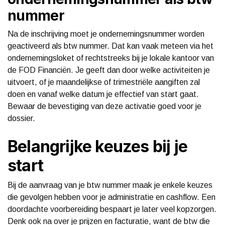
nummer
Na de inschrijving moet je ondernemingsnummer worden
geactiveerd als btw nummer. Dat kan vaak meteen via het
ondernemingsloket of rechtstreeks bij je lokale kantoor van
de FOD Financiën. Je geeft dan door welke activiteiten je
uitvoert, of je maandelijkse of trimestriële aangiften zal
doen en vanaf welke datum je effectief van start gaat.
Bewaar de bevestiging van deze activatie goed voor je
dossier.
Belangrijke keuzes bij je
start
Bij de aanvraag van je btw nummer maak je enkele keuzes
die gevolgen hebben voor je administratie en cashflow. Een
doordachte voorbereiding bespaart je later veel kopzorgen.
Denk ook na over je prijzen en facturatie, want de btw die