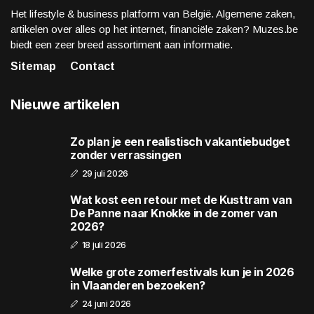
Het lifestyle & business platform van België. Algemene zaken,
artikelen over alles op het internet, financiële zaken? Muzes.be
biedt een zeer breed assortiment aan informatie.
Sitemap
Contact
Nieuwe artikelen
Zo plan je een realistisch vakantiebudget
zonder verrassingen
29 juli 2026
Wat kost een retour met de Kusttram van
De Panne naar Knokke in de zomer van
2026?
18 juli 2026
Welke grote zomerfestivals kun je in 2026
in Vlaanderen bezoeken?
24 juni 2026