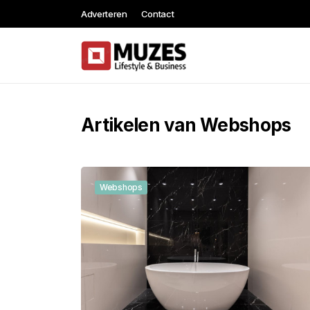
Adverteren
Contact
Artikelen van Webshops
Webshops