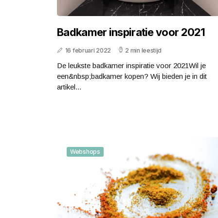
Badkamer inspiratie voor 2021
16 februari 2022
2 min leestijd
De leukste badkamer inspiratie voor 2021Wil je
een&nbsp;badkamer kopen? Wij bieden je in dit
artikel...
Webshops