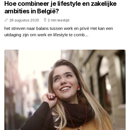
Hoe combineer je lifestyle en zakelijke
ambities in België?
29 augustus 2025
2 min leestijd
het streven naar balans tussen werk en privé Het kan een
uitdaging zijn om werk en lifestyle te comb...