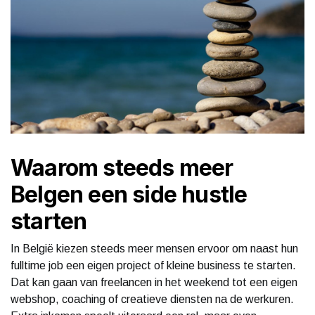
Waarom steeds meer
Belgen een side hustle
starten
In België kiezen steeds meer mensen ervoor om naast hun
fulltime job een eigen project of kleine business te starten.
Dat kan gaan van freelancen in het weekend tot een eigen
webshop, coaching of creatieve diensten na de werkuren.