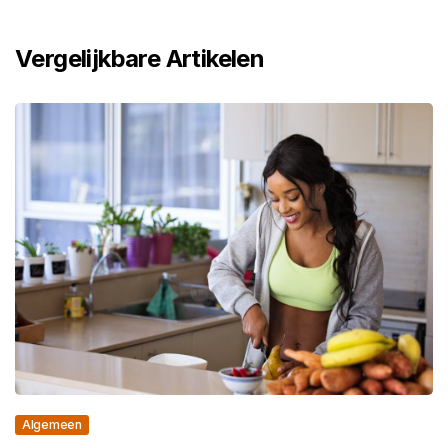
Vergelijkbare Artikelen
Algemeen