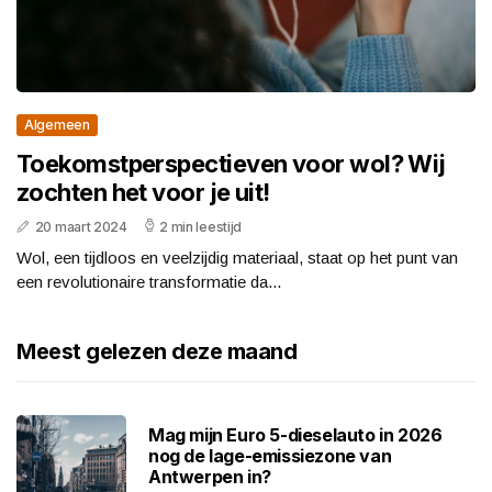
Algemeen
Toekomstperspectieven voor wol? Wij
zochten het voor je uit!
20 maart 2024
2 min leestijd
Wol, een tijdloos en veelzijdig materiaal, staat op het punt van
een revolutionaire transformatie da...
Meest gelezen deze maand
Mag mijn Euro 5-dieselauto in 2026
nog de lage-emissiezone van
Antwerpen in?