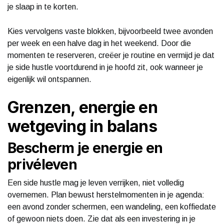
je slaap in te korten.
Kies vervolgens vaste blokken, bijvoorbeeld twee avonden
per week en een halve dag in het weekend. Door die
momenten te reserveren, creëer je routine en vermijd je dat
je side hustle voortdurend in je hoofd zit, ook wanneer je
eigenlijk wil ontspannen.
Grenzen, energie en
wetgeving in balans
Bescherm je energie en
privéleven
Een side hustle mag je leven verrijken, niet volledig
overnemen. Plan bewust herstelmomenten in je agenda:
een avond zonder schermen, een wandeling, een koffiedate
of gewoon niets doen. Zie dat als een investering in je