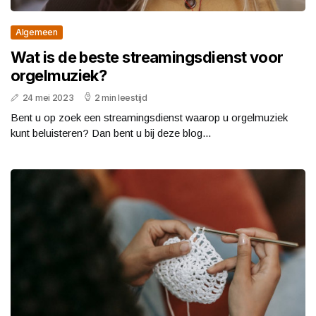
Algemeen
Wat is de beste streamingsdienst voor
orgelmuziek?
24 mei 2023
2 min leestijd
Bent u op zoek een streamingsdienst waarop u orgelmuziek
kunt beluisteren? Dan bent u bij deze blog...