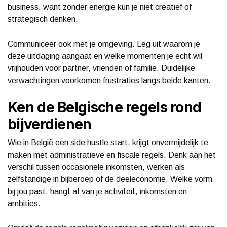
business, want zonder energie kun je niet creatief of
strategisch denken.
Communiceer ook met je omgeving. Leg uit waarom je
deze uitdaging aangaat en welke momenten je echt wil
vrijhouden voor partner, vrienden of familie. Duidelijke
verwachtingen voorkomen frustraties langs beide kanten.
Ken de Belgische regels rond
bijverdienen
Wie in België een side hustle start, krijgt onvermijdelijk te
maken met administratieve en fiscale regels. Denk aan het
verschil tussen occasionele inkomsten, werken als
zelfstandige in bijberoep of de deeleconomie. Welke vorm
bij jou past, hangt af van je activiteit, inkomsten en
ambities.