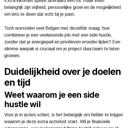
Extra inkomen speelt uiteraard een rol, maar even
belangrijk zijn vrijheid, persoonlijke groei en de mogelijkheid
om iets te doen dat echt bij je past.
Toch worstelen veel Belgen met dezelfde vraag: hoe
combineer je een veeleisende job met een side hustle,
zonder dat je energiepeil en privéleven eronder lijden? Een
slimme aanpak is cruciaal om je project duurzaam te laten
groeien.
Duidelijkheid over je doelen
en tijd
Weet waarom je een side
hustle wil
Voor je in acties schiet, is het belangrijk om helder te krijgen
waarom je deze extra activiteit start. Wil je financiële