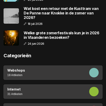
Wat kost een retour met de Kusttram van
De Panne naar Knokke in de zomer van
2026?
18 juli 2026
Welke grote zomerfestivals kun je in 2026
in Vlaanderen bezoeken?
24 juni 2026
Categorieën
Webshops
18 Artikelen
Internet
31 Artikelen