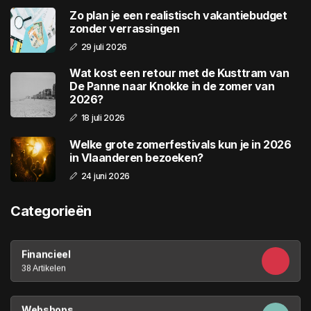
Zo plan je een realistisch vakantiebudget
zonder verrassingen
29 juli 2026
Wat kost een retour met de Kusttram van
De Panne naar Knokke in de zomer van
2026?
18 juli 2026
Welke grote zomerfestivals kun je in 2026
in Vlaanderen bezoeken?
24 juni 2026
Categorieën
Financieel
38 Artikelen
Webshops