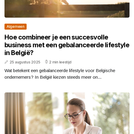
Algemeen
Hoe combineer je een succesvolle
business met een gebalanceerde lifestyle
in België?
25 augustus 2025
2 min leestijd
Wat betekent een gebalanceerde lifestyle voor Belgische
ondernemers? In België kiezen steeds meer on...