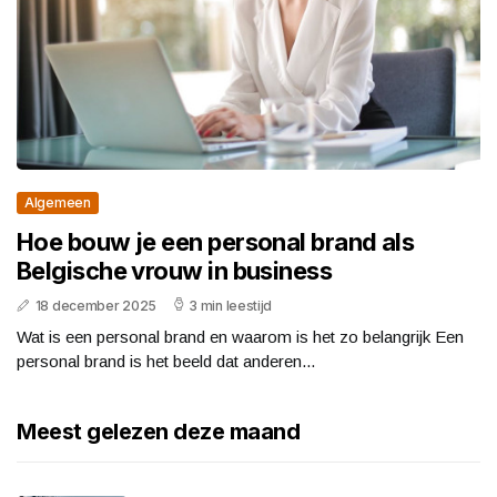
Algemeen
Hoe bouw je een personal brand als
Belgische vrouw in business
18 december 2025
3 min leestijd
Wat is een personal brand en waarom is het zo belangrijk Een
personal brand is het beeld dat anderen...
Meest gelezen deze maand