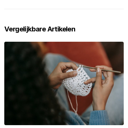
Vergelijkbare Artikelen