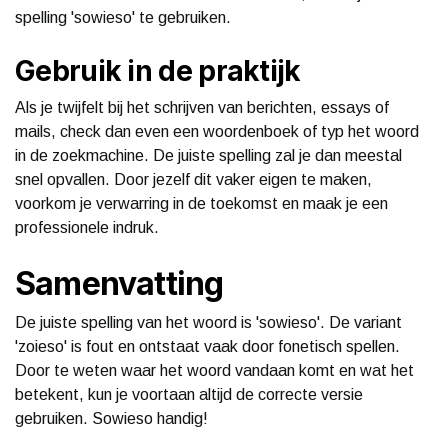
spelling 'sowieso' te gebruiken.
Gebruik in de praktijk
Als je twijfelt bij het schrijven van berichten, essays of
mails, check dan even een woordenboek of typ het woord
in de zoekmachine. De juiste spelling zal je dan meestal
snel opvallen. Door jezelf dit vaker eigen te maken,
voorkom je verwarring in de toekomst en maak je een
professionele indruk.
Samenvatting
De juiste spelling van het woord is 'sowieso'. De variant
'zoieso' is fout en ontstaat vaak door fonetisch spellen.
Door te weten waar het woord vandaan komt en wat het
betekent, kun je voortaan altijd de correcte versie
gebruiken. Sowieso handig!