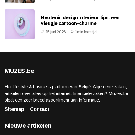
Neotenic design interieur tips: een
vleugje cartoon-charme
15 juni 2026
1 min leestijd
MUZES.be
Het lifestyle & business platform van België. Algemene zaken,
artikelen over alles op het internet, financiële zaken? Muzes.be
biedt een zeer breed assortiment aan informatie.
Sitemap
Contact
Nieuwe artikelen