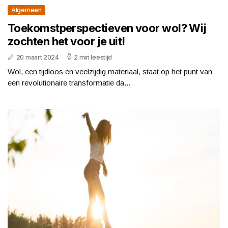
Algemeen
Toekomstperspectieven voor wol? Wij
zochten het voor je uit!
20 maart 2024
2 min leestijd
Wol, een tijdloos en veelzijdig materiaal, staat op het punt van
een revolutionaire transformatie da...