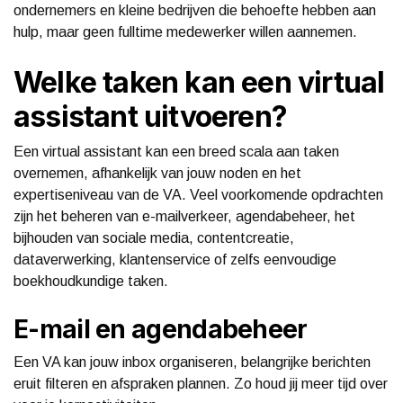
ondernemers en kleine bedrijven die behoefte hebben aan
hulp, maar geen fulltime medewerker willen aannemen.
Welke taken kan een virtual
assistant uitvoeren?
Een virtual assistant kan een breed scala aan taken
overnemen, afhankelijk van jouw noden en het
expertiseniveau van de VA. Veel voorkomende opdrachten
zijn het beheren van e-mailverkeer, agendabeheer, het
bijhouden van sociale media, contentcreatie,
dataverwerking, klantenservice of zelfs eenvoudige
boekhoudkundige taken.
E-mail en agendabeheer
Een VA kan jouw inbox organiseren, belangrijke berichten
eruit filteren en afspraken plannen. Zo houd jij meer tijd over