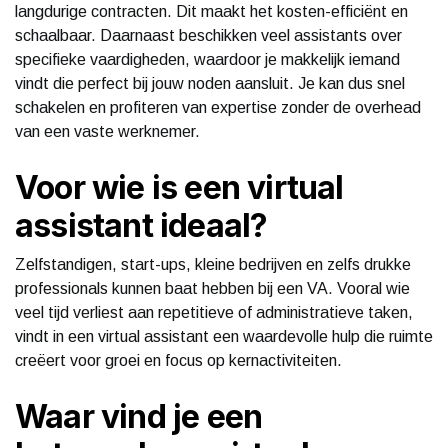
langdurige contracten. Dit maakt het kosten-efficiënt en
schaalbaar. Daarnaast beschikken veel assistants over
specifieke vaardigheden, waardoor je makkelijk iemand
vindt die perfect bij jouw noden aansluit. Je kan dus snel
schakelen en profiteren van expertise zonder de overhead
van een vaste werknemer.
Voor wie is een virtual
assistant ideaal?
Zelfstandigen, start-ups, kleine bedrijven en zelfs drukke
professionals kunnen baat hebben bij een VA. Vooral wie
veel tijd verliest aan repetitieve of administratieve taken,
vindt in een virtual assistant een waardevolle hulp die ruimte
creëert voor groei en focus op kernactiviteiten.
Waar vind je een