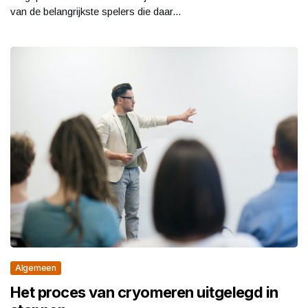
van de belangrijkste spelers die daar...
Algemeen
Het proces van cryomeren uitgelegd in