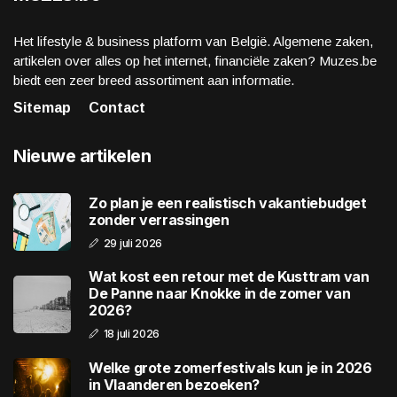
Het lifestyle & business platform van België. Algemene zaken,
artikelen over alles op het internet, financiële zaken? Muzes.be
biedt een zeer breed assortiment aan informatie.
Sitemap
Contact
Nieuwe artikelen
Zo plan je een realistisch vakantiebudget
zonder verrassingen
29 juli 2026
Wat kost een retour met de Kusttram van
De Panne naar Knokke in de zomer van
2026?
18 juli 2026
Welke grote zomerfestivals kun je in 2026
in Vlaanderen bezoeken?