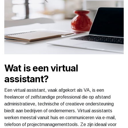
Wat is een virtual
assistant?
Een virtual assistant, vaak afgekort als VA, is een
freelancer of zelfstandige professional die op afstand
administratieve, technische of creatieve ondersteuning
biedt aan bedrijven of ondernemers. Virtual assistants
werken meestal vanuit huis en communiceren via e-mail,
telefoon of projectmanagementtools. Ze zijn ideaal voor