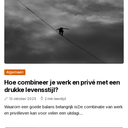
Algemeen
Hoe combineer je werk en privé met een
drukke levensstijl?
13 oktober 2025
2 min leestijd
Waarom een goede balans belangrijk isDe combinatie van werk
en privéleven kan voor velen een uitdagi...