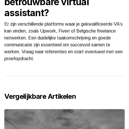
betrouwbare virtual
assistant?
Er zijn verschillende platforms waar je gekwalificeerde VA’s
kan vinden, zoals Upwork, Fiverr of Belgische freelance
netwerken. Een duidelijke taakomschrijving en goede
communicatie zijn essentieel om succesvol samen te
werken. Vraag naar referenties en start eventueel met een
proefopdracht.
Vergelijkbare Artikelen