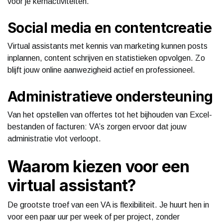
voor je kernactiviteiten.
Social media en contentcreatie
Virtual assistants met kennis van marketing kunnen posts
inplannen, content schrijven en statistieken opvolgen. Zo
blijft jouw online aanwezigheid actief en professioneel.
Administratieve ondersteuning
Van het opstellen van offertes tot het bijhouden van Excel-
bestanden of facturen: VA’s zorgen ervoor dat jouw
administratie vlot verloopt.
Waarom kiezen voor een
virtual assistant?
De grootste troef van een VA is flexibiliteit. Je huurt hen in
voor een paar uur per week of per project, zonder