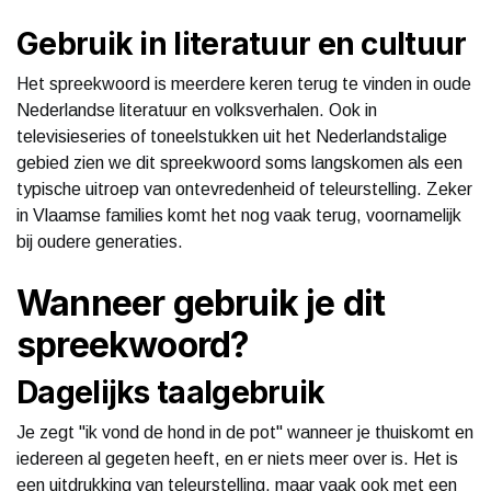
Gebruik in literatuur en cultuur
Het spreekwoord is meerdere keren terug te vinden in oude
Nederlandse literatuur en volksverhalen. Ook in
televisieseries of toneelstukken uit het Nederlandstalige
gebied zien we dit spreekwoord soms langskomen als een
typische uitroep van ontevredenheid of teleurstelling. Zeker
in Vlaamse families komt het nog vaak terug, voornamelijk
bij oudere generaties.
Wanneer gebruik je dit
spreekwoord?
Dagelijks taalgebruik
Je zegt "ik vond de hond in de pot" wanneer je thuiskomt en
iedereen al gegeten heeft, en er niets meer over is. Het is
een uitdrukking van teleurstelling, maar vaak ook met een