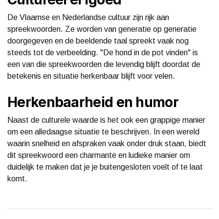
De Vlaamse en Nederlandse cultuur zijn rijk aan
spreekwoorden. Ze worden van generatie op generatie
doorgegeven en de beeldende taal spreekt vaak nog
steeds tot de verbeelding. "De hond in de pot vinden" is
een van die spreekwoorden die levendig blijft doordat de
betekenis en situatie herkenbaar blijft voor velen.
Herkenbaarheid en humor
Naast de culturele waarde is het ook een grappige manier
om een alledaagse situatie te beschrijven. In een wereld
waarin snelheid en afspraken vaak onder druk staan, biedt
dit spreekwoord een charmante en ludieke manier om
duidelijk te maken dat je je buitengesloten voelt of te laat
komt.