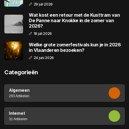
29 juli 2026
Wat kost een retour met de Kusttram van
De Panne naar Knokke in de zomer van
2026?
18 juli 2026
Welke grote zomerfestivals kun je in 2026
in Vlaanderen bezoeken?
24 juni 2026
Categorieën
Algemeen
293 Artikelen
Internet
31 Artikelen