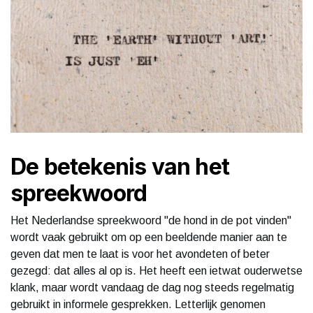
De betekenis van het
spreekwoord
Het Nederlandse spreekwoord "de hond in de pot vinden"
wordt vaak gebruikt om op een beeldende manier aan te
geven dat men te laat is voor het avondeten of beter
gezegd: dat alles al op is. Het heeft een ietwat ouderwetse
klank, maar wordt vandaag de dag nog steeds regelmatig
gebruikt in informele gesprekken. Letterlijk genomen