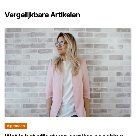
Vergelijkbare Artikelen
Algemeen