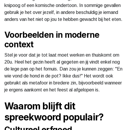
knipoog of een komische ondertoon. In sommige gevallen
gebruik je het over jezelf, in andere beschuldig je iemand
anders van het niet op jou te hebben gewacht bij het eten.
Voorbeelden in moderne
context
Stel je voor dat je tot laat moet werken en thuiskomt om
20u. Heel het gezin heeft al gegeten en jij vindt enkel nog
de lege pan op het fornuis. Dan zou je kunnen zeggen: "En
wie vond de hond in de pot? Ikke dus!" Het wordt ook
gebruikt als metafoor in bredere zin, bijvoorbeeld wanneer
je ergens aankomt en het feest al afgelopen is.
Waarom blijft dit
spreekwoord populair?
Cultureel erfgoed