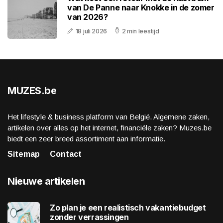
van De Panne naar Knokke in de zomer
van 2026?
18 juli 2026
2 min leestijd
MUZES.be
Het lifestyle & business platform van België. Algemene zaken,
artikelen over alles op het internet, financiële zaken? Muzes.be
biedt een zeer breed assortiment aan informatie.
Sitemap
Contact
Nieuwe artikelen
Zo plan je een realistisch vakantiebudget
zonder verrassingen