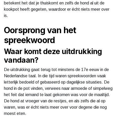
betekent het dat je thuiskomt en zelfs de hond al uit de
kookpot heeft gegeten, waardoor er écht niets meer over
is.
Oorsprong van het
spreekwoord
Waar komt deze uitdrukking
vandaan?
De uitdrukking gaat terug tot minstens de 17e eeuw in de
Nederlandse taal. In die tijd waren spreekwoorden vaak
letterlijk bedoeld of gebaseerd op dagelijkse situaties. De
hond in de pot vinden, verwees naar armoede of simpelweg
het feit dat iemand te laat gekomen was voor de maaltijd.
De hond at vroeger van de restjes, en als zelfs die al op
waren, was er écht niets meer over voor degene die nog
moest eten.