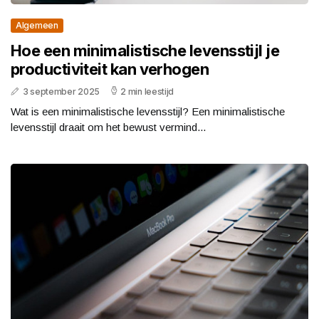
Algemeen
Hoe een minimalistische levensstijl je
productiviteit kan verhogen
3 september 2025
2 min leestijd
Wat is een minimalistische levensstijl? Een minimalistische
levensstijl draait om het bewust vermind...