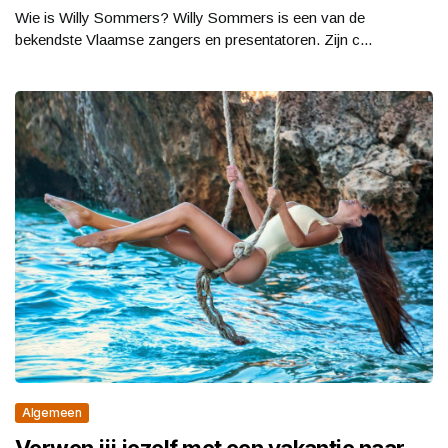
Wie is Willy Sommers? Willy Sommers is een van de
bekendste Vlaamse zangers en presentatoren. Zijn c...
Algemeen