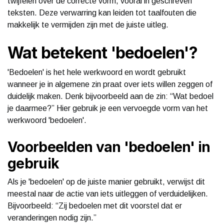
twijfelen over de correcte vorm, vooral in geschreven
teksten. Deze verwarring kan leiden tot taalfouten die
makkelijk te vermijden zijn met de juiste uitleg.
Wat betekent 'bedoelen'?
'Bedoelen' is het hele werkwoord en wordt gebruikt
wanneer je in algemene zin praat over iets willen zeggen of
duidelijk maken. Denk bijvoorbeeld aan de zin: “Wat bedoel
je daarmee?” Hier gebruik je een vervoegde vorm van het
werkwoord 'bedoelen'.
Voorbeelden van 'bedoelen' in
gebruik
Als je 'bedoelen' op de juiste manier gebruikt, verwijst dit
meestal naar de actie van iets uitleggen of verduidelijken.
Bijvoorbeeld: “Zij bedoelen met dit voorstel dat er
veranderingen nodig zijn.”