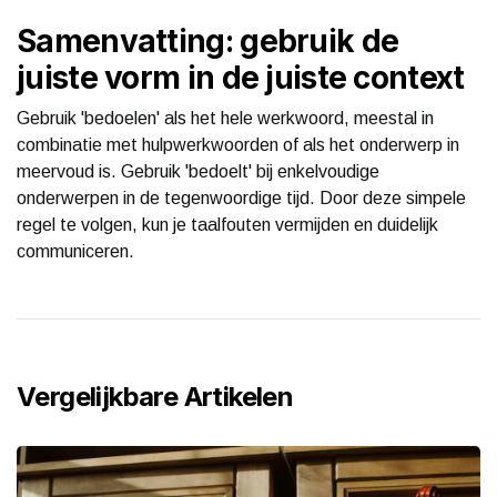
Samenvatting: gebruik de
juiste vorm in de juiste context
Gebruik 'bedoelen' als het hele werkwoord, meestal in
combinatie met hulpwerkwoorden of als het onderwerp in
meervoud is. Gebruik 'bedoelt' bij enkelvoudige
onderwerpen in de tegenwoordige tijd. Door deze simpele
regel te volgen, kun je taalfouten vermijden en duidelijk
communiceren.
Vergelijkbare Artikelen