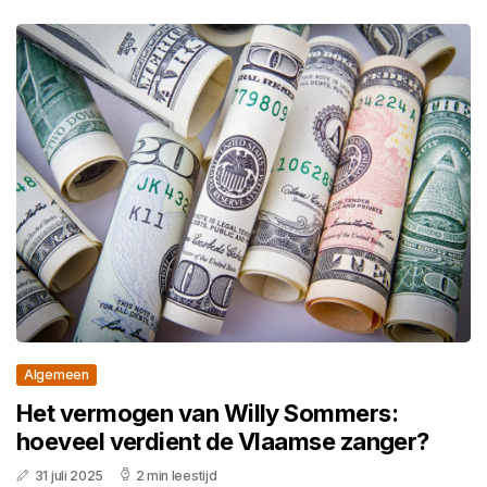
Algemeen
Het vermogen van Willy Sommers:
hoeveel verdient de Vlaamse zanger?
31 juli 2025
2 min leestijd