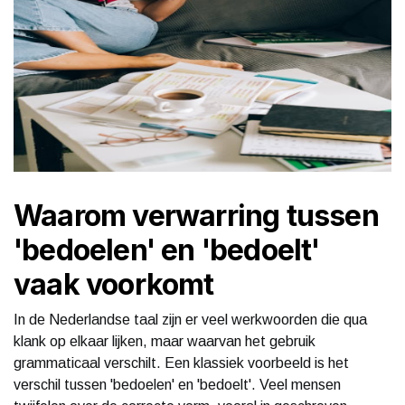
Waarom verwarring tussen
'bedoelen' en 'bedoelt'
vaak voorkomt
In de Nederlandse taal zijn er veel werkwoorden die qua
klank op elkaar lijken, maar waarvan het gebruik
grammaticaal verschilt. Een klassiek voorbeeld is het
verschil tussen 'bedoelen' en 'bedoelt'. Veel mensen