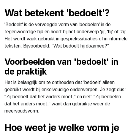
Wat betekent 'bedoelt'?
'Bedoelt' is de vervoegde vorm van 'bedoelen' in de
tegenwoordige tijd en hoort bij het onderwerp 'jij', 'hij' of 'zij'.
Het wordt vaak gebruikt in gesprekssituaties of in informele
teksten. Bijvoorbeeld: “Wat bedoelt hij daarmee?”
Voorbeelden van 'bedoelt' in
de praktijk
Het is belangrijk om te onthouden dat 'bedoelt' alleen
gebruikt wordt bij enkelvoudige onderwerpen. Je zegt dus:
“Zij bedoelt dat het anders moet,” en niet: “Zij bedoelen
dat het anders moet,” want dan gebruik je weer de
meervoudsvorm.
Hoe weet je welke vorm je